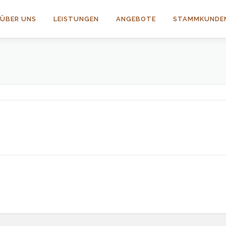
ÜBER UNS
LEISTUNGEN
ANGEBOTE
STAMMKUNDE