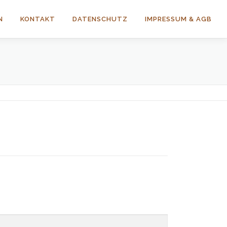
N
KONTAKT
DATENSCHUTZ
IMPRESSUM & AGB