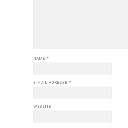
NAME
*
E-MAIL-ADRESSE
*
WEBSITE