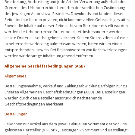
Bearbeitung, Verbreitung und jede Art der Verwertung außerhalb der
Grenzen des Urheberrechtes bedürfen der schriftlichen Zustimmung
des jeweiligen Autors bzw. Erstellers. Downloads und Kopien dieser
Seite sind nur für den privaten, nicht kommerziellen Gebrauch gestattet.
Soweit die Inhalte auf dieser Seite nicht vom Betreiber erstellt wurden,
werden die Urheberrechte Dritter beachtet. Insbesondere werden
Inhalte Dritter als solche gekennzeichnet. Sollten Sie trotzdem auf eine
Urheberrechtsverletzung aufmerksam werden, bitten wir um einen
entsprechenden Hinweis. Bei Bekanntwerden von Rechtsverletzungen
werden wir derartige Inhalte umgehend entfernen.
Allgemeine Geschäftsbedingungen (AGB)
Allgemeines
Bestellungsannahme, Verkauf und Zahlungsabwicklung erfolgen nur zu
unseren Allgemeinen Geschäftsbedingungen (AGB). Bei Bestellungen
werden durch den Besteller ausdrücklich nachstehende
Geschäftsbedingungen anerkannt.
Bestellungen
Es können nur Artikel aus dem jeweils aktuellen Sortiment der von uns
gelisteten Hersteller (s. Rubrik „Leistungen – Sortiment und Bestellung“)