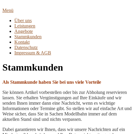
Zum
Inhalt
Menü
springen
Über uns
Leistungen
Angebote
Stammkunden
Kontakt
Datenschutz
Impressum & AGB
Stammkunden
Als Stammkunde haben Sie bei uns viele Vorteile
Sie können Artikel vorbestellen oder bis zur Abholung reservieren
lassen. Sie erhalten Vergünstigungen auf Ihre Einkäufe und wir
senden Ihnen immer dann eine Nachricht, wenn es wichtige
Informationen oder Termine gibt. So stellen wir auf einfache Art und
Weise sicher, dass Sie in Sachen Modellbahn immer auf dem
aktuellen Stand sind und nichts verpassen.
Dabei garantieren wir Ihnen, dass wir unsere Nachrichten auf ein