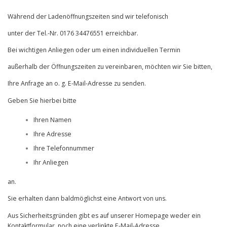
Während der Ladenöffnungszeiten sind wir telefonisch
unter der Tel.-Nr. 0176 34476551 erreichbar.
Bei wichtigen Anliegen oder um einen individuellen Termin
außerhalb der Öffnungszeiten zu vereinbaren, möchten wir Sie bitten,
Ihre Anfrage an o. g. E-Mail-Adresse zu senden.
Geben Sie hierbei bitte
Ihren Namen
Ihre Adresse
Ihre Telefonnummer
Ihr Anliegen
an.
Sie erhalten dann baldmöglichst eine Antwort von uns.
Aus Sicherheitsgründen gibt es auf unserer Homepage weder ein
Kontaktformular, noch eine verlinkte E-Mail-Adresse.