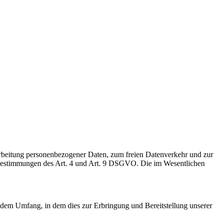
arbeitung personenbezogener Daten, zum freien Datenverkehr und zur
bestimmungen des Art. 4 und Art. 9 DSGVO. Die im Wesentlichen
dem Umfang, in dem dies zur Erbringung und Bereitstellung unserer