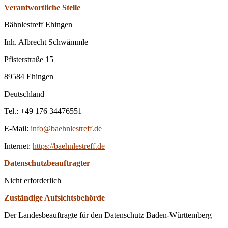
Verantwortliche Stelle
Bähnlestreff Ehingen
Inh. Albrecht Schwämmle
Pfisterstraße 15
89584 Ehingen
Deutschland
Tel.: +49 176 34476551
E-Mail:
info@baehnlestreff.de
Internet:
https://baehnlestreff.de
Datenschutzbeauftragter
Nicht erforderlich
Zuständige Aufsichtsbehörde
Der Landesbeauftragte für den Datenschutz Baden-Württemberg