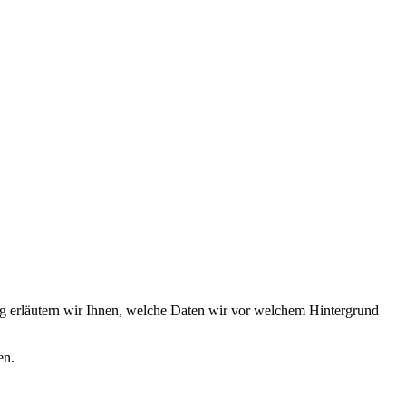
ung erläutern wir Ihnen, welche Daten wir vor welchem Hintergrund
en.