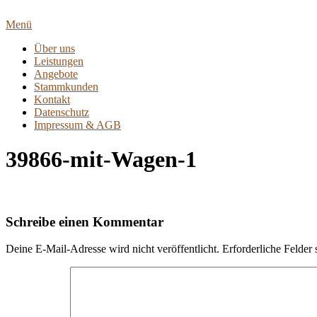
Zum
Inhalt
Menü
springen
Über uns
Leistungen
Angebote
Stammkunden
Kontakt
Datenschutz
Impressum & AGB
39866-mit-Wagen-1
Schreibe einen Kommentar
Deine E-Mail-Adresse wird nicht veröffentlicht.
Erforderliche Felder 