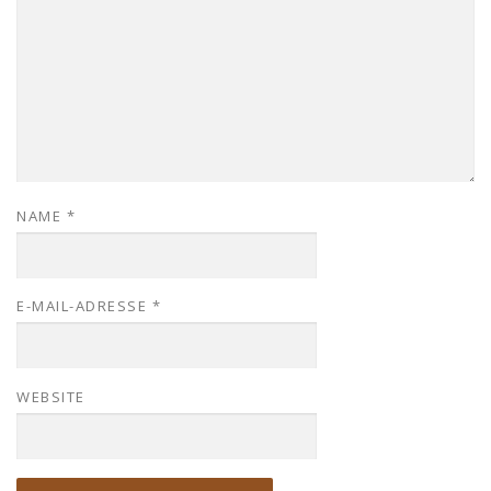
NAME
*
E-MAIL-ADRESSE
*
WEBSITE